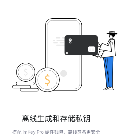
离线生成和存储私钥
搭配 imKey Pro 硬件钱包，离线签名更安全