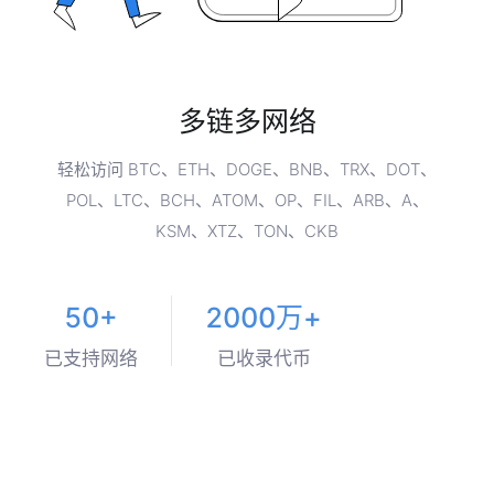
多链多网络
轻松访问 BTC、ETH、DOGE、BNB、TRX、DOT、
POL、LTC、BCH、ATOM、OP、FIL、ARB、A、
KSM、XTZ、TON、CKB
50+
2000万+
已支持网络
已收录代币