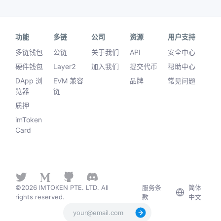
功能
多链
公司
资源
用户支持
多链钱包
公链
关于我们
API
安全中心
硬件钱包
Layer2
加入我们
提交代币
帮助中心
DApp 浏
EVM 兼容
品牌
常见问题
览器
链
质押
imToken
Card
©2026 IMTOKEN PTE. LTD. All
服务条
简体
rights reserved.
款
中文