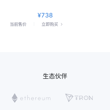
¥738
当前售价
立即购买
生态伙伴