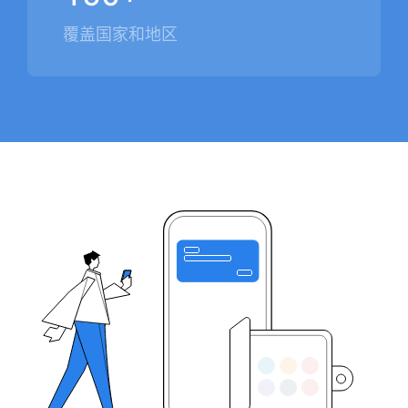
覆盖国家和地区