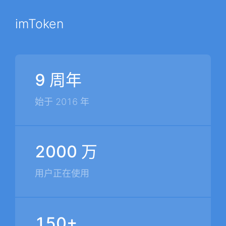
imToken
9 周年
始于 2016 年
2000 万
用户正在使用
150+