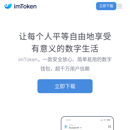
立即下载
imToken 官网｜联合TRX空投大礼包
让每个人平等自由地享受
有意义的数字生活
imToken，一款安全放心、简单易用的数字
钱包，超千万用户信赖
立即下载