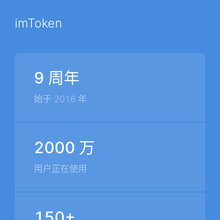
imToken
9 周年
始于 2016 年
2000 万
用户正在使用
150+