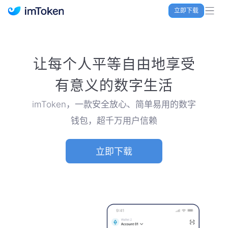
立即下载
imToken 官网｜联合TRX空投大礼包
让每个人平等自由地享受
有意义的数字生活
imToken，一款安全放心、简单易用的数字
钱包，超千万用户信赖
立即下载