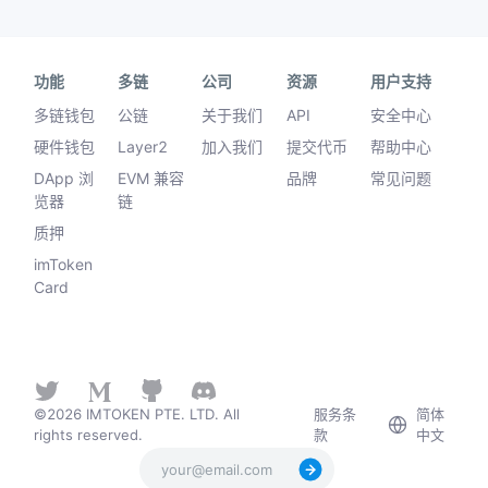
功能
多链
公司
资源
用户支持
多链钱包
公链
关于我们
API
安全中心
硬件钱包
Layer2
加入我们
提交代币
帮助中心
DApp 浏
EVM 兼容
品牌
常见问题
览器
链
质押
imToken
Card
©2026 IMTOKEN PTE. LTD. All
服务条
简体
rights reserved.
款
中文