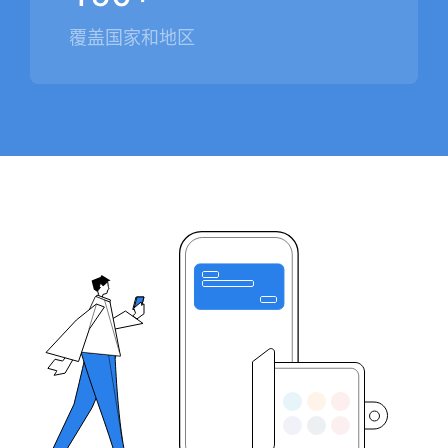
覆盖国家和地区