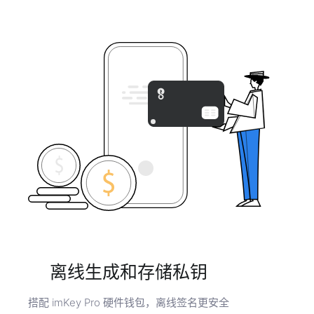
离线生成和存储私钥
搭配 imKey Pro 硬件钱包，离线签名更安全