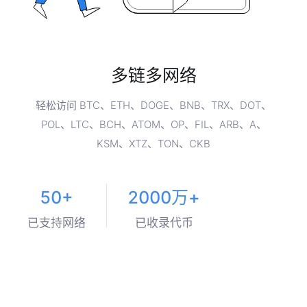
多链多网络
轻松访问 BTC、ETH、DOGE、BNB、TRX、DOT、
POL、LTC、BCH、ATOM、OP、FIL、ARB、A、
KSM、XTZ、TON、CKB
50+
2000万+
已支持网络
已收录代币