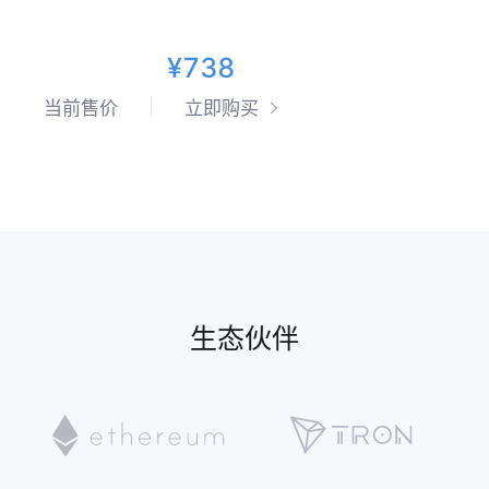
¥738
当前售价
立即购买
生态伙伴