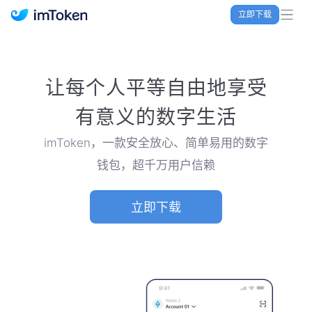
立即下载
imToken 官网｜联合TRX空投大礼包
让每个人平等自由地享受
有意义的数字生活
imToken，一款安全放心、简单易用的数字
钱包，超千万用户信赖
立即下载