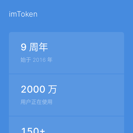
imToken
9 周年
始于 2016 年
2000 万
用户正在使用
150+