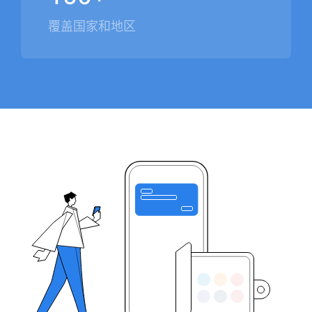
覆盖国家和地区