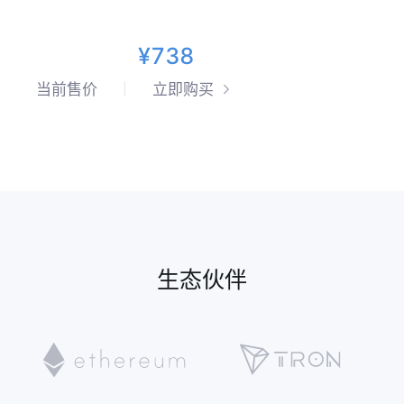
¥738
当前售价
立即购买
生态伙伴