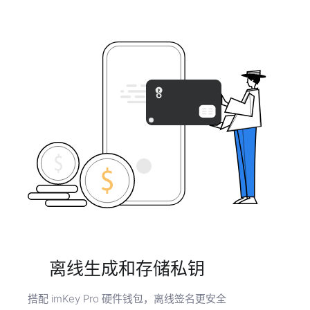
离线生成和存储私钥
搭配 imKey Pro 硬件钱包，离线签名更安全