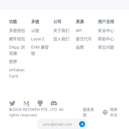
功能
多链
公司
资源
用户支持
多链钱包
公链
关于我们
API
安全中心
硬件钱包
Layer2
加入我们
提交代币
帮助中心
DApp 浏
EVM 兼容
品牌
常见问题
览器
链
质押
imToken
Card
©2026 IMTOKEN PTE. LTD. All
服务条
简体
rights reserved.
款
中文