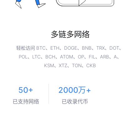
多链多网络
轻松访问 BTC、ETH、DOGE、BNB、TRX、DOT、
POL、LTC、BCH、ATOM、OP、FIL、ARB、A、
KSM、XTZ、TON、CKB
50+
2000万+
已支持网络
已收录代币