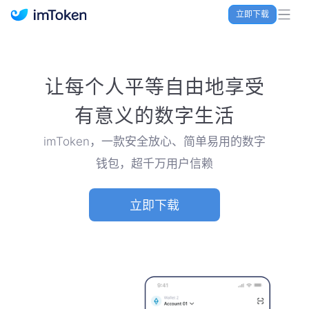
立即下载
imToken 官网｜联合TRX空投大礼包
让每个人平等自由地享受
有意义的数字生活
imToken，一款安全放心、简单易用的数字
钱包，超千万用户信赖
立即下载