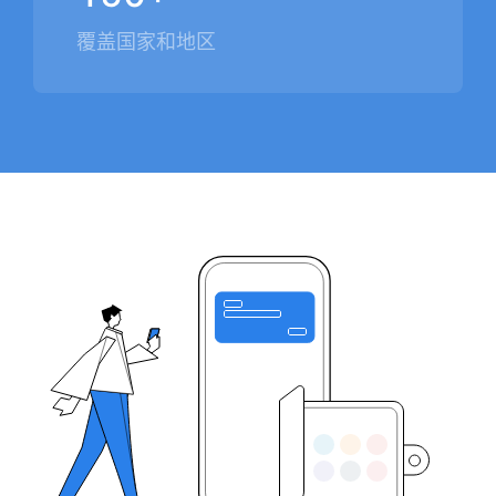
覆盖国家和地区