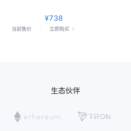
¥738
当前售价
立即购买
生态伙伴