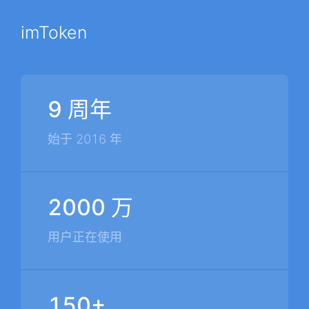
imToken
9 周年
始于 2016 年
2000 万
用户正在使用
150+