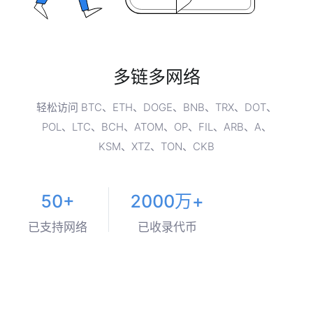
多链多网络
轻松访问 BTC、ETH、DOGE、BNB、TRX、DOT、
POL、LTC、BCH、ATOM、OP、FIL、ARB、A、
KSM、XTZ、TON、CKB
50+
2000万+
已支持网络
已收录代币