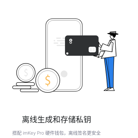
离线生成和存储私钥
搭配 imKey Pro 硬件钱包，离线签名更安全