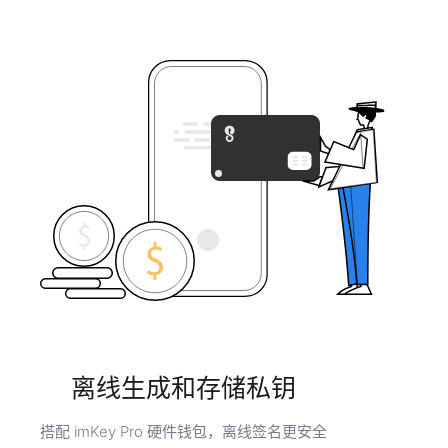
离线生成和存储私钥
搭配 imKey Pro 硬件钱包，离线签名更安全