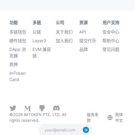
功能
多链
公司
资源
用户支持
多链钱包
公链
关于我们
API
安全中心
硬件钱包
Layer2
加入我们
提交代币
帮助中心
DApp 浏
EVM 兼容
品牌
常见问题
览器
链
质押
imToken
Card
©2026 IMTOKEN PTE. LTD. All
服务条
简体
rights reserved.
款
中文