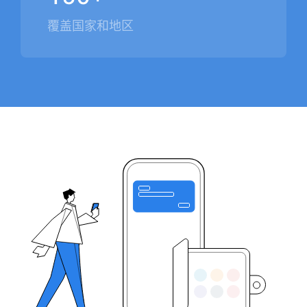
覆盖国家和地区