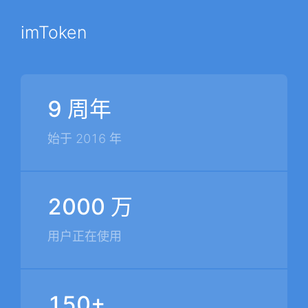
imToken
9 周年
始于 2016 年
2000 万
用户正在使用
150+