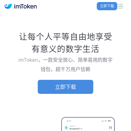
立即下载
imToken 官网｜联合TRX空投大礼包
让每个人平等自由地享受
有意义的数字生活
imToken，一款安全放心、简单易用的数字
钱包，超千万用户信赖
立即下载