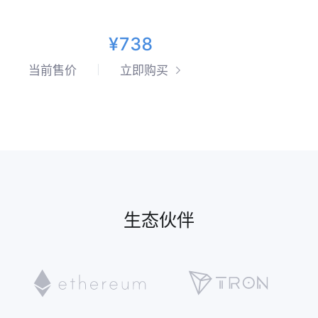
¥738
当前售价
立即购买
生态伙伴