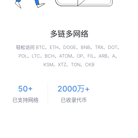
多链多网络
轻松访问 BTC、ETH、DOGE、BNB、TRX、DOT、
POL、LTC、BCH、ATOM、OP、FIL、ARB、A、
KSM、XTZ、TON、CKB
50+
2000万+
已支持网络
已收录代币