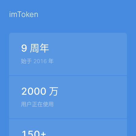
imToken
9 周年
始于 2016 年
2000 万
用户正在使用
150+