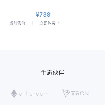
¥738
当前售价
立即购买
生态伙伴