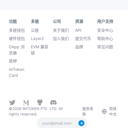
功能
多链
公司
资源
用户支持
多链钱包
公链
关于我们
API
安全中心
硬件钱包
Layer2
加入我们
提交代币
帮助中心
DApp 浏
EVM 兼容
品牌
常见问题
览器
链
质押
imToken
Card
©2026 IMTOKEN PTE. LTD. All
服务条
简体
rights reserved.
款
中文