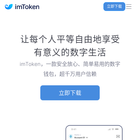
立即下载
imToken 官网｜联合TRX空投大礼包
让每个人平等自由地享受
有意义的数字生活
imToken，一款安全放心、简单易用的数字
钱包，超千万用户信赖
立即下载