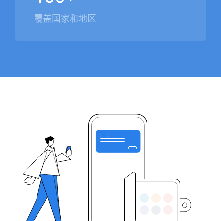
覆盖国家和地区