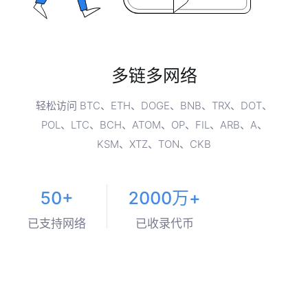
多链多网络
轻松访问 BTC、ETH、DOGE、BNB、TRX、DOT、
POL、LTC、BCH、ATOM、OP、FIL、ARB、A、
KSM、XTZ、TON、CKB
50+
2000万+
已支持网络
已收录代币