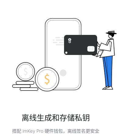
离线生成和存储私钥
搭配 imKey Pro 硬件钱包，离线签名更安全