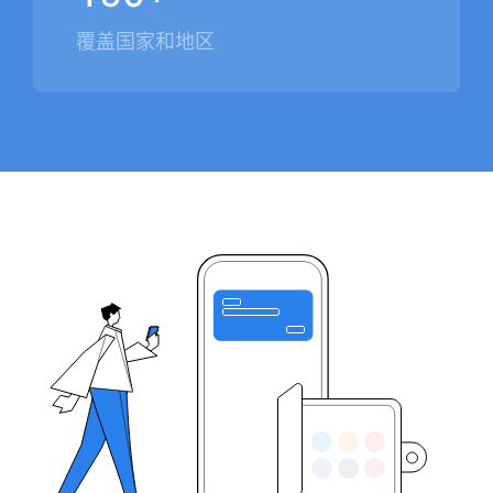
覆盖国家和地区