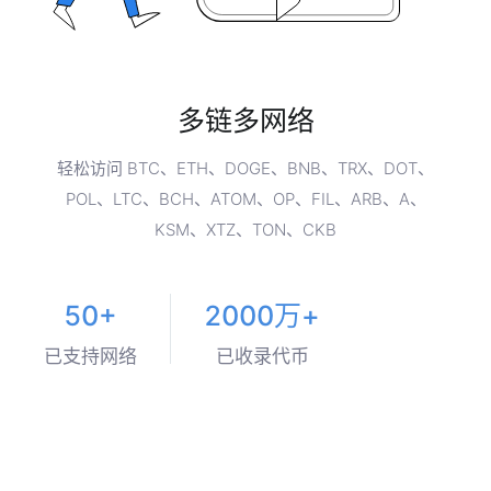
多链多网络
轻松访问 BTC、ETH、DOGE、BNB、TRX、DOT、
POL、LTC、BCH、ATOM、OP、FIL、ARB、A、
KSM、XTZ、TON、CKB
50+
2000万+
已支持网络
已收录代币