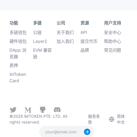
功能
多链
公司
资源
用户支持
多链钱包
公链
关于我们
API
安全中心
硬件钱包
Layer2
加入我们
提交代币
帮助中心
DApp 浏
EVM 兼容
品牌
常见问题
览器
链
质押
imToken
Card
©2026 IMTOKEN PTE. LTD. All
服务条
简体
rights reserved.
款
中文