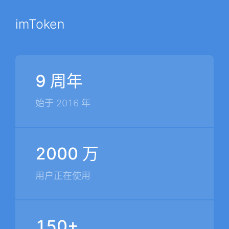
imToken
9 周年
始于 2016 年
2000 万
用户正在使用
150+