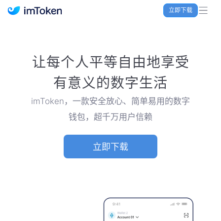
立即下载
imToken 官网｜联合TRX空投大礼包
让每个人平等自由地享受
有意义的数字生活
imToken，一款安全放心、简单易用的数字
钱包，超千万用户信赖
立即下载