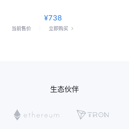
¥738
当前售价
立即购买
生态伙伴