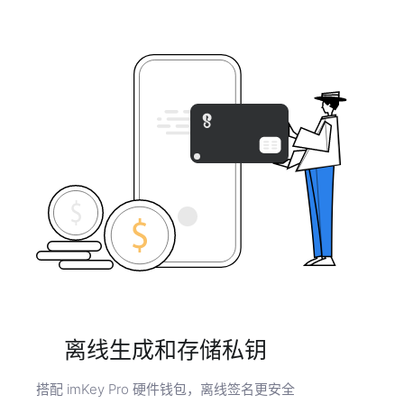
离线生成和存储私钥
搭配 imKey Pro 硬件钱包，离线签名更安全