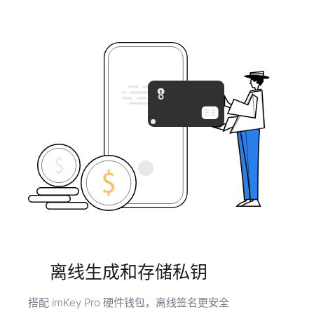
离线生成和存储私钥
搭配 imKey Pro 硬件钱包，离线签名更安全