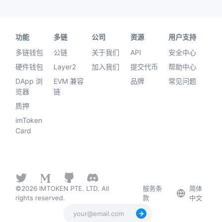
功能
多链
公司
资源
用户支持
多链钱包
公链
关于我们
API
安全中心
硬件钱包
Layer2
加入我们
提交代币
帮助中心
DApp 浏
EVM 兼容
品牌
常见问题
览器
链
质押
imToken
Card
©2026 IMTOKEN PTE. LTD. All
服务条
简体
rights reserved.
款
中文