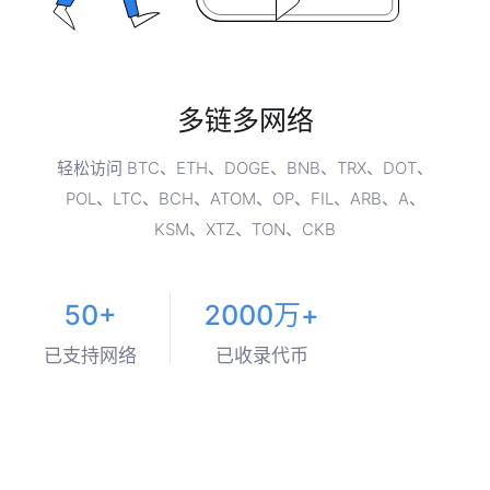
多链多网络
轻松访问 BTC、ETH、DOGE、BNB、TRX、DOT、
POL、LTC、BCH、ATOM、OP、FIL、ARB、A、
KSM、XTZ、TON、CKB
50+
2000万+
已支持网络
已收录代币