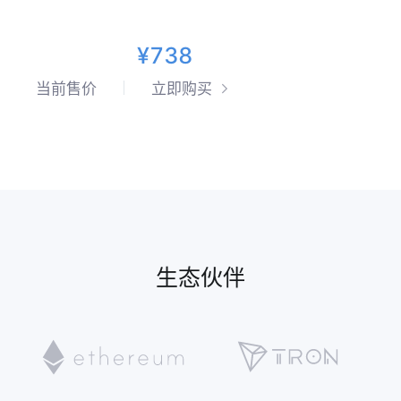
¥738
当前售价
立即购买
生态伙伴