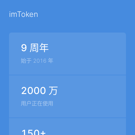
imToken
9 周年
始于 2016 年
2000 万
用户正在使用
150+