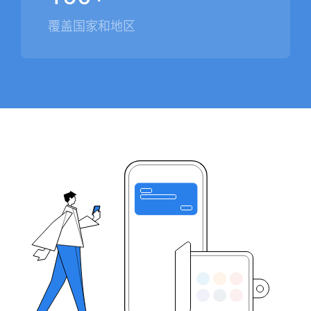
覆盖国家和地区