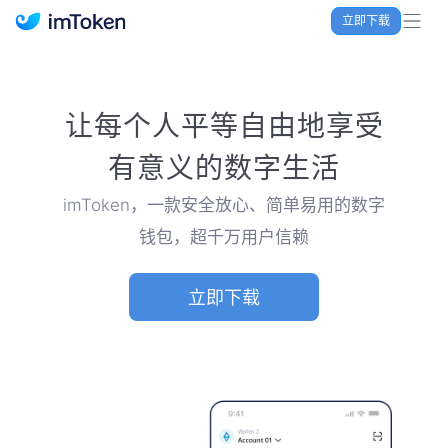
立即下载
imToken 官网｜联合TRX空投大礼包
让每个人平等自由地享受
有意义的数字生活
imToken，一款安全放心、简单易用的数字
钱包，超千万用户信赖
立即下载